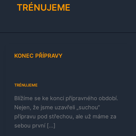
TRÉNUJEME
KONEC PŘÍPRAVY
TRÉNUJEME
Blížíme se ke konci přípravného období.
Nejen, že jsme uzavřeli „suchou“
přípravu pod střechou, ale už máme za
sebou první […]